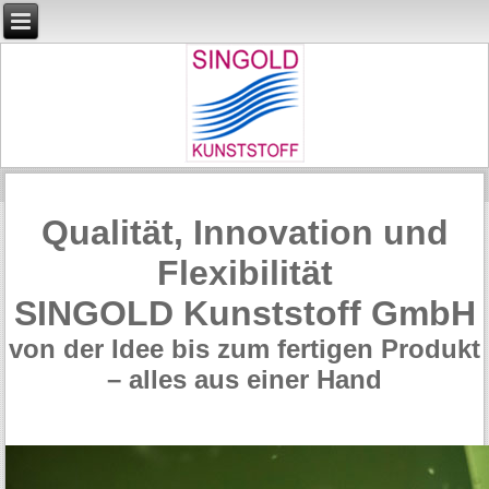
Qualität, Innovation und
Flexibilität
SINGOLD Kunststoff GmbH
von der Idee bis zum fertigen Produkt
– alles aus einer Hand